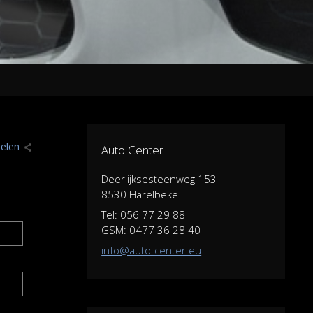
elen
Auto Center
Deerlijksesteenweg 153
8530 Harelbeke
Tel: 056 77 29 88
GSM: 0477 36 28 40
info@auto-center.eu