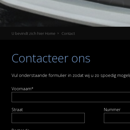
U bevindt zich hier
Home
Contact
Contacteer ons
Vul onderstaande formulier in zodat wij u zo spoedig mogel
Voornaam*
Straat
Nummer