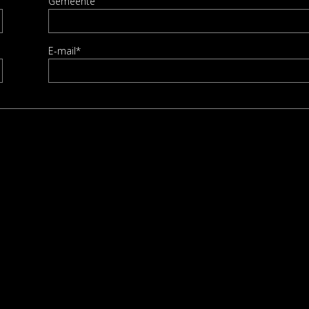
Gemeente
E-mail*